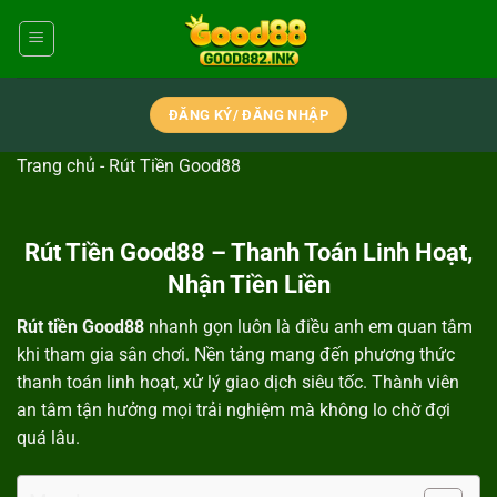
Bỏ
qua
nội
dung
ĐĂNG KÝ/ ĐĂNG NHẬP
Trang chủ
-
Rút Tiền Good88
Rút Tiền Good88 – Thanh Toán Linh Hoạt,
Nhận Tiền Liền
Rút tiền Good88
nhanh gọn luôn là điều anh em quan tâm
khi tham gia sân chơi. Nền tảng mang đến phương thức
thanh toán linh hoạt, xử lý giao dịch siêu tốc. Thành viên
an tâm tận hưởng mọi trải nghiệm mà không lo chờ đợi
quá lâu.