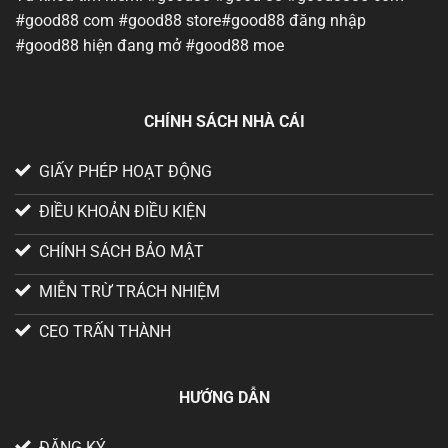
#good88 com #good88 store#good88 đăng nhập
#good88 hiện đang mở #good88 moe
CHÍNH SÁCH NHÀ CÁI
GIẤY PHÉP HOẠT ĐỘNG
ĐIỀU KHOẢN ĐIỀU KIỆN
CHÍNH SÁCH BẢO MẬT
MIỄN TRỪ TRÁCH NHIỆM
CEO TRẤN THÀNH
HƯỚNG DẪN
ĐĂNG KÝ