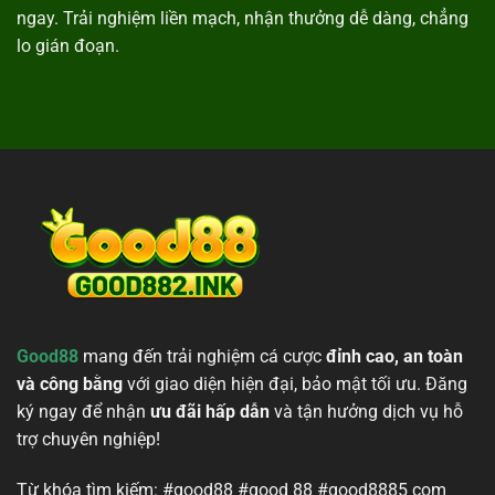
ngay. Trải nghiệm liền mạch, nhận thưởng dễ dàng, chẳng
lo gián đoạn.
Good88
mang đến trải nghiệm cá cược
đỉnh cao, an toàn
và công bằng
với giao diện hiện đại, bảo mật tối ưu. Đăng
ký ngay để nhận
ưu đãi hấp dẫn
và tận hưởng dịch vụ hỗ
trợ chuyên nghiệp!
Từ khóa tìm kiếm: #good88 #good 88 #good8885 com