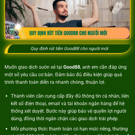
Quy định rút tiền Good88 cho người mới
Muốn giao dịch suôn sẻ tại
Good88
, anh em cần đáp ứng
một số yêu cầu cơ bản. Đảm bảo đủ điều kiện giúp quá
trình thanh toán diễn ra nhanh chóng, thuận lợi.
Thành viên cần cung cấp đầy đủ thông tin cá nhân, liên
kết số điện thoại, email và tài khoản ngân hàng để hệ
thống xét duyệt. Bước này giúp bảo vệ quyền lợi người
dùng, đồng thời ngăn chặn các giao dịch trái phép.
Mỗi phương thức thanh toán có hạn mức riêng, thường