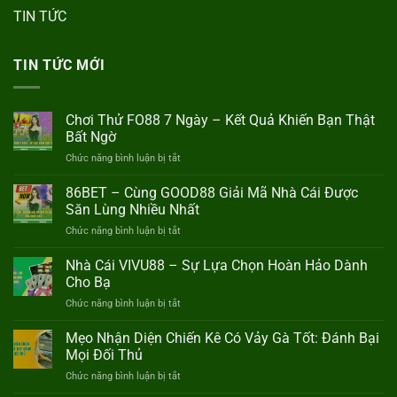
TIN TỨC
TIN TỨC MỚI
Chơi Thử FO88 7 Ngày – Kết Quả Khiến Bạn Thật
Bất Ngờ
ở
Chức năng bình luận bị tắt
Chơi
Thử
86BET – Cùng GOOD88 Giải Mã Nhà Cái Được
FO88
Săn Lùng Nhiều Nhất
7
ở
Chức năng bình luận bị tắt
Ngày
86BET
–
–
Nhà Cái VIVU88 – Sự Lựa Chọn Hoàn Hảo Dành
Kết
Cùng
Quả
Cho Bạ
GOOD88
Khiến
ở
Chức năng bình luận bị tắt
Giải
Bạn
Nhà
Mã
Thật
Cái
Mẹo Nhận Diện Chiến Kê Có Vảy Gà Tốt: Đánh Bại
Nhà
Bất
VIVU88
Cái
Mọi Đối Thủ
Ngờ
–
Được
ở
Chức năng bình luận bị tắt
Sự
Săn
Mẹo
Lựa
Lùng