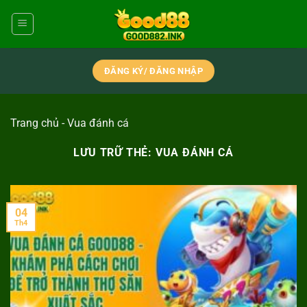
Bỏ
qua
nội
dung
ĐĂNG KÝ/ ĐĂNG NHẬP
Trang chủ
-
Vua đánh cá
LƯU TRỮ THẺ:
VUA ĐÁNH CÁ
04
Th4