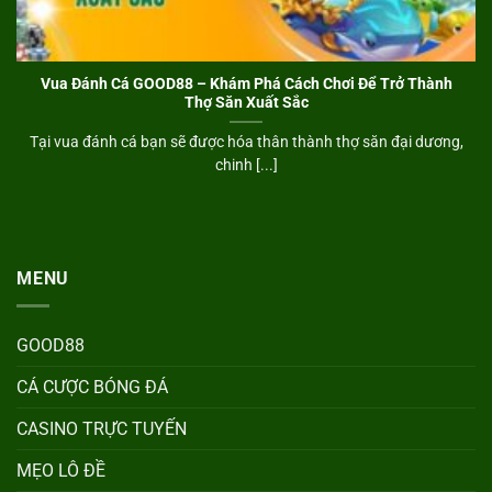
Vua Đánh Cá GOOD88 – Khám Phá Cách Chơi Để Trở Thành
Thợ Săn Xuất Sắc
Tại vua đánh cá bạn sẽ được hóa thân thành thợ săn đại dương,
chinh [...]
MENU
GOOD88
CÁ CƯỢC BÓNG ĐÁ
CASINO TRỰC TUYẾN
MẸO LÔ ĐỀ