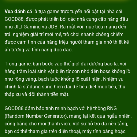
Vua đánh cá
là tựa game trực tuyến nổi bật tại nhà cái
GOOD88, được phát triển bởi các nhà cung cấp hàng đầu
như JILI Gaming và JDB. Ra mắt với mục tiêu mang đến
trải nghiệm giải trí mới mẻ, trò chơi nhanh chóng chiếm
được cảm tình của hàng triệu người tham gia nhờ thiết kế
ấn tượng và tính năng độc đáo.
Trong game, bạn bước vào thế giới đại dương bao la, với
hàng trăm loài sinh vật biển từ con nhỏ đến boss khổng lồ
như rồng vàng, bạch tuộc khổng lồ xuất hiện. Nhiệm vụ
chính là sử dụng súng hiện đại để tiêu diệt mục tiêu, thu
thập xu và đổi thành tiền mặt.
GOOD88 đảm bảo tính minh bạch với hệ thống RNG
(Random Number Generator), mang lại kết quả ngẫu nhiên,
công bằng cho mọi thành viên. Với sự hỗ trợ đa nền tảng,
bạn có thể tham gia trên điện thoại, máy tính bảng hoặc