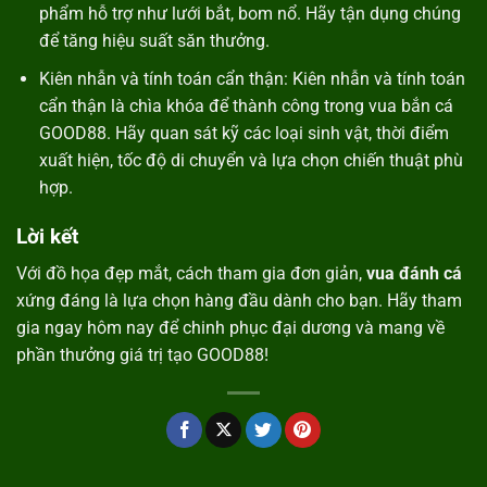
phẩm hỗ trợ như lưới bắt, bom nổ. Hãy tận dụng chúng
để tăng hiệu suất săn thưởng.
Kiên nhẫn và tính toán cẩn thận: Kiên nhẫn và tính toán
cẩn thận là chìa khóa để thành công trong vua bắn cá
GOOD88. Hãy quan sát kỹ các loại sinh vật, thời điểm
xuất hiện, tốc độ di chuyển và lựa chọn chiến thuật phù
hợp.
Lời kết
Với đồ họa đẹp mắt, cách tham gia đơn giản,
vua đánh cá
xứng đáng là lựa chọn hàng đầu dành cho bạn. Hãy tham
gia ngay hôm nay để chinh phục đại dương và mang về
phần thưởng giá trị tạo GOOD88!