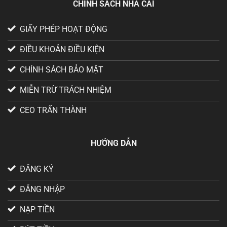
CHÍNH SÁCH NHÀ CÁI
GIẤY PHÉP HOẠT ĐỘNG
ĐIỀU KHOẢN ĐIỀU KIỆN
CHÍNH SÁCH BẢO MẬT
MIỄN TRỪ TRÁCH NHIỆM
CEO TRẤN THÀNH
HƯỚNG DẪN
ĐĂNG KÝ
ĐĂNG NHẬP
NẠP TIỀN