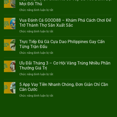
VIVU88
Cái
Mọi Đối Thủ
Ngờ
–
Được
ở
Chức năng bình luận bị tắt
Sự
Săn
Mẹo
Lựa
Lùng
Nhận
Vua Đánh Cá GOOD88 – Khám Phá Cách Chơi Để
Chọn
Nhiều
Diện
Hoàn
Trở Thành Thợ Săn Xuất Sắc
Nhất
Chiến
Hảo
ở
Chức năng bình luận bị tắt
Kê
Dành
Vua
Có
Cho
Đánh
Trực Tiếp Đá Gà Cựa Dao Philippines Gay Cấn
Vảy
Bạ
Cá
Gà
Từng Trận Đấu
GOOD88
Tốt:
ở
Chức năng bình luận bị tắt
–
Đánh
Trực
Khám
Bại
Tiếp
Ưu Đãi Tháng 3 – Cơ Hội Vàng Trúng Nhiều Phần
Phá
Mọi
Đá
Cách
Thưởng Giá Trị
Đối
Gà
Chơi
Thủ
ở
Chức năng bình luận bị tắt
Cựa
Để
Ưu
Dao
Trở
Đãi
5 App Vay Tiền Nhanh Chóng, Đơn Giản Chỉ Cần
Philippines
Thành
Tháng
Gay
Căn Cước
Thợ
3
Cấn
Săn
ở
Chức năng bình luận bị tắt
–
Từng
Xuất
5
Cơ
Trận
Sắc
App
Hội
Đấu
Vay
Vàng
Tiền
Trúng