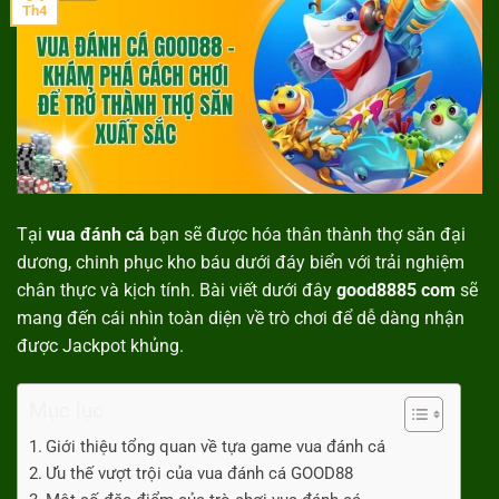
Th4
Tại
vua đánh cá
bạn sẽ được hóa thân thành thợ săn đại
dương, chinh phục kho báu dưới đáy biển với trải nghiệm
chân thực và kịch tính. Bài viết dưới đây
good8885 com
sẽ
mang đến cái nhìn toàn diện về trò chơi để dễ dàng nhận
được Jackpot khủng.
Mục lục
Giới thiệu tổng quan về tựa game vua đánh cá
Ưu thế vượt trội của vua đánh cá GOOD88