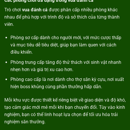
Các phòng chơi đa dạng trong vua đánh cá
Trò chơi
vua đánh cá
được phân cấp nhiều phòng khác
nhau để phù hợp với trình độ và sở thích của từng thành
viên.
Phòng sơ cấp dành cho người mới, với mức cược thấp
và mục tiêu dễ tiêu diệt, giúp bạn làm quen với cách
điều khiển.
Phòng trung cấp tăng độ thử thách với sinh vật nhanh
nhẹn hơn và giá trị xu cao hơn.
Phòng cao cấp là nơi dành cho thợ săn kỳ cựu, nơi xuất
hiện boss khủng cùng phần thưởng hấp dẫn.
Mỗi khu vực được thiết kế riêng biệt về giao diện và độ khó,
tạo cảm giác mới mẻ mỗi khi bạn chuyển đổi. Tùy vào kinh
nghiệm, bạn có thể linh hoạt lựa chọn để tối ưu hóa trải
nghiệm săn thưởng.