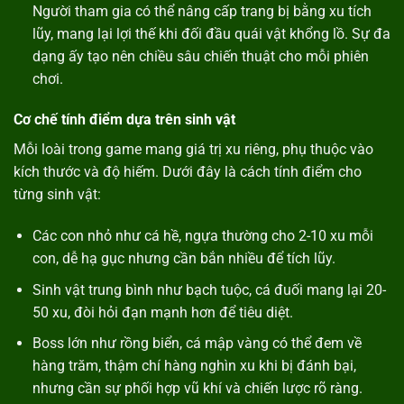
Người tham gia có thể nâng cấp trang bị bằng xu tích
lũy, mang lại lợi thế khi đối đầu quái vật khổng lồ. Sự đa
dạng ấy tạo nên chiều sâu chiến thuật cho mỗi phiên
chơi.
Cơ chế tính điểm dựa trên sinh vật
Mỗi loài trong game mang giá trị xu riêng, phụ thuộc vào
kích thước và độ hiếm. Dưới đây là cách tính điểm cho
từng sinh vật:
Các con nhỏ như cá hề, ngựa thường cho 2-10 xu mỗi
con, dễ hạ gục nhưng cần bắn nhiều để tích lũy.
Sinh vật trung bình như bạch tuộc, cá đuối mang lại 20-
50 xu, đòi hỏi đạn mạnh hơn để tiêu diệt.
Boss lớn như rồng biển, cá mập vàng có thể đem về
hàng trăm, thậm chí hàng nghìn xu khi bị đánh bại,
nhưng cần sự phối hợp vũ khí và chiến lược rõ ràng.