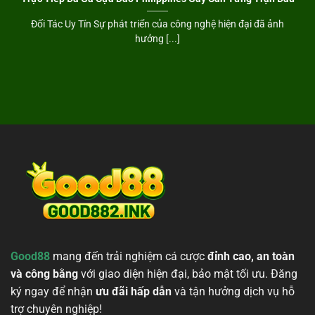
Đối Tác Uy Tín Sự phát triển của công nghệ hiện đại đã ảnh
hưởng [...]
Good88
mang đến trải nghiệm cá cược
đỉnh cao, an toàn
và công bằng
với giao diện hiện đại, bảo mật tối ưu. Đăng
ký ngay để nhận
ưu đãi hấp dẫn
và tận hưởng dịch vụ hỗ
trợ chuyên nghiệp!