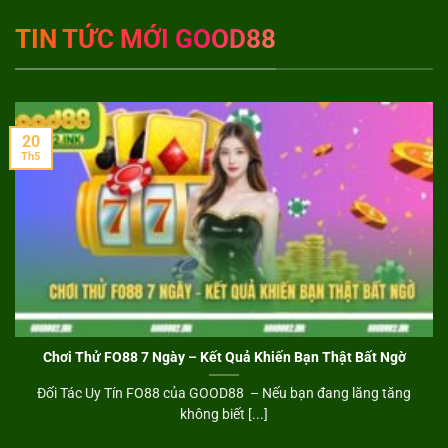
TIN TỨC MỚI GOOD88
20
Th5
Chơi Thử FO88 7 Ngày – Kết Quả Khiến Bạn Thật Bất Ngờ
Đối Tác Uy Tín FO88 của GOOD88 – Nếu bạn đang lăng tăng
không biết [...]