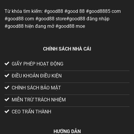
Từ khóa tìm kiếm: #good88 #good 88 #good8885 com
#good88 com #good88 store#good88 đăng nhập
#good88 hiện đang mở #good88 moe
CHÍNH SÁCH NHÀ CÁI
GIẤY PHÉP HOẠT ĐỘNG
ĐIỀU KHOẢN ĐIỀU KIỆN
CHÍNH SÁCH BẢO MẬT
MIỄN TRỪ TRÁCH NHIỆM
CEO TRẤN THÀNH
HƯỚNG DẪN