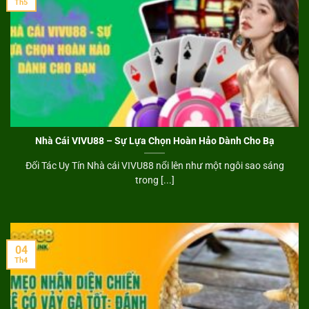
Th5
Nhà Cái VIVU88 – Sự Lựa Chọn Hoàn Hảo Dành Cho Bạ
Đối Tác Uy Tín Nhà cái VIVU88 nổi lên như một ngôi sao sáng
trong [...]
04
Th4