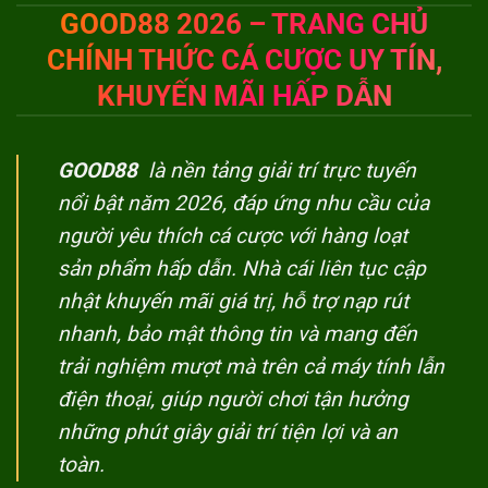
GOOD88 2026 – TRANG CHỦ
CHÍNH THỨC CÁ CƯỢC UY TÍN,
KHUYẾN MÃI HẤP DẪN
GOOD88
là nền tảng giải trí trực tuyến
nổi bật năm 2026, đáp ứng nhu cầu của
người yêu thích cá cược với hàng loạt
sản phẩm hấp dẫn. Nhà cái liên tục cập
nhật khuyến mãi giá trị, hỗ trợ nạp rút
nhanh, bảo mật thông tin và mang đến
trải nghiệm mượt mà trên cả máy tính lẫn
điện thoại, giúp người chơi tận hưởng
những phút giây giải trí tiện lợi và an
toàn.