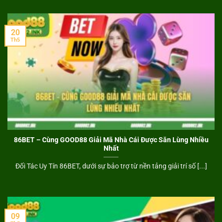
20
Th5
86BET – Cùng GOOD88 Giải Mã Nhà Cái Được Săn Lùng Nhiều
Nhất
Đối Tác Uy Tín 86BET, dưới sự bảo trợ từ nền tảng giải trí số [...]
09