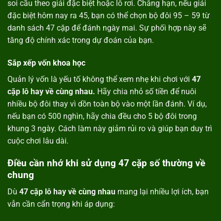
soi cầu theo giải đặc biệt hoặc lô rơi. Chẳng hạn, nếu giải
đặc biệt hôm nay ra 45, bạn có thể chọn bộ đôi 95 – 59 từ
danh sách 47 cặp để đánh ngày mai. Sự phối hợp này sẽ
tăng độ chính xác trong dự đoán của bạn.
Sắp xếp vốn khoa học
Quản lý vốn là yếu tố không thể xem nhẹ khi chơi với
47
cặp lô hay về cùng nhau.
Hãy chia nhỏ số tiền để nuôi
nhiều bộ đôi thay vì dồn toàn bộ vào một lần đánh. Ví dụ,
nếu bạn có 500 nghìn, hãy chia đều cho 5 bộ đôi trong
khung 3 ngày. Cách làm này giảm rủi ro và giúp bạn duy trì
cuộc chơi lâu dài.
Điều cần nhớ khi sử dụng 47 cặp số thường về
chung
Dù
47 cặp lô hay về cùng nhau
mang lại nhiều lợi ích, bạn
vẫn cần cẩn trọng khi áp dụng: