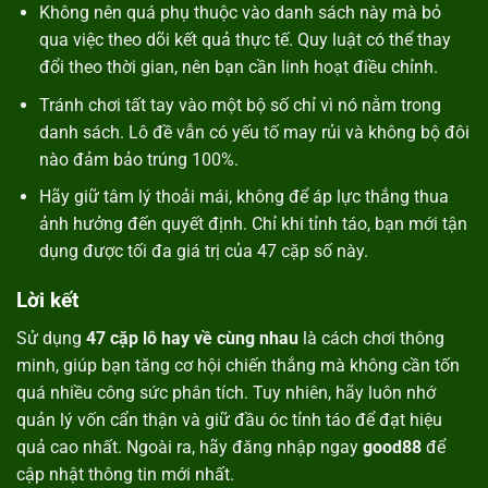
Không nên quá phụ thuộc vào danh sách này mà bỏ
qua việc theo dõi kết quả thực tế. Quy luật có thể thay
đổi theo thời gian, nên bạn cần linh hoạt điều chỉnh.
Tránh chơi tất tay vào một bộ số chỉ vì nó nằm trong
danh sách. Lô đề vẫn có yếu tố may rủi và không bộ đôi
nào đảm bảo trúng 100%.
Hãy giữ tâm lý thoải mái, không để áp lực thắng thua
ảnh hưởng đến quyết định. Chỉ khi tỉnh táo, bạn mới tận
dụng được tối đa giá trị của 47 cặp số này.
Lời kết
Sử dụng
47 cặp lô hay về cùng nhau
là cách chơi thông
minh, giúp bạn tăng cơ hội chiến thắng mà không cần tốn
quá nhiều công sức phân tích. Tuy nhiên, hãy luôn nhớ
quản lý vốn cẩn thận và giữ đầu óc tỉnh táo để đạt hiệu
quả cao nhất. Ngoài ra, hãy đăng nhập ngay
good88
để
cập nhật thông tin mới nhất.