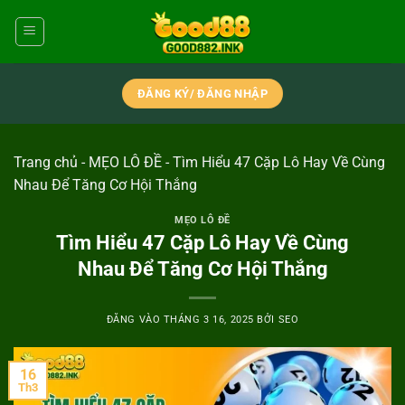
Bỏ
qua
nội
dung
ĐĂNG KÝ/ ĐĂNG NHẬP
Trang chủ
-
MẸO LÔ ĐỀ
-
Tìm Hiểu 47 Cặp Lô Hay Về Cùng
Nhau Để Tăng Cơ Hội Thắng
MẸO LÔ ĐỀ
Tìm Hiểu 47 Cặp Lô Hay Về Cùng
Nhau Để Tăng Cơ Hội Thắng
ĐĂNG VÀO
THÁNG 3 16, 2025
BỞI
SEO
16
Th3