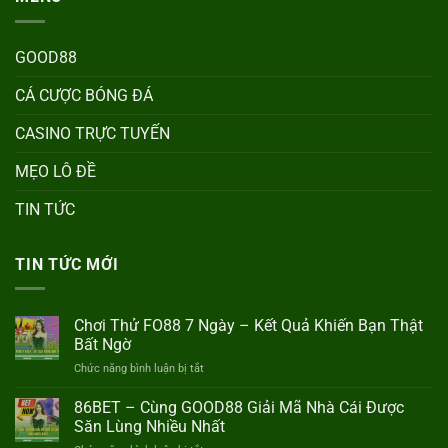
GOOD88
CÁ CƯỢC BÓNG ĐÁ
CASINO TRỰC TUYẾN
MẸO LÔ ĐỀ
TIN TỨC
TIN TỨC MỚI
Chơi Thử FO88 7 Ngày – Kết Quả Khiến Bạn Thật
Bất Ngờ
ở
Chức năng bình luận bị tắt
Chơi
Thử
86BET – Cùng GOOD88 Giải Mã Nhà Cái Được
FO88
Săn Lùng Nhiều Nhất
7