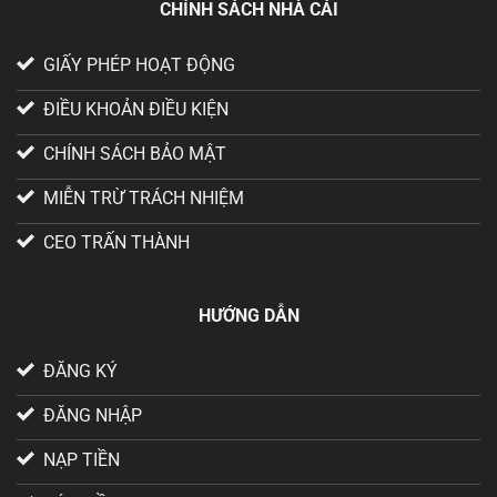
CHÍNH SÁCH NHÀ CÁI
GIẤY PHÉP HOẠT ĐỘNG
ĐIỀU KHOẢN ĐIỀU KIỆN
CHÍNH SÁCH BẢO MẬT
MIỄN TRỪ TRÁCH NHIỆM
CEO TRẤN THÀNH
HƯỚNG DẪN
ĐĂNG KÝ
ĐĂNG NHẬP
NẠP TIỀN