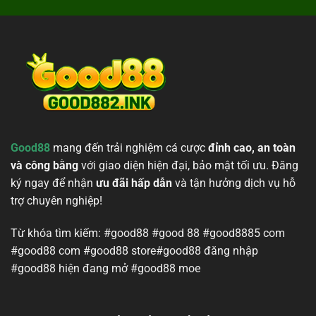
Nhanh
Nhiều
Chóng,
Phần
Đơn
Thưởng
Giản
Giá
Chỉ
Trị
Cần
Căn
Cước
Good88
mang đến trải nghiệm cá cược
đỉnh cao, an toàn
và công bằng
với giao diện hiện đại, bảo mật tối ưu. Đăng
ký ngay để nhận
ưu đãi hấp dẫn
và tận hưởng dịch vụ hỗ
trợ chuyên nghiệp!
Từ khóa tìm kiếm: #good88 #good 88 #good8885 com
#good88 com #good88 store#good88 đăng nhập
#good88 hiện đang mở #good88 moe