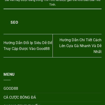
Tinh
.
SEO
Hướng Dẫn Chi Tiết Cách
Hướng Dẫn Đổi Ip Siêu Dễ Để
Lên Cựa Gà Nhanh Và Dễ
Truy Cập Được Vào Good88
Nhất
MENU
GOOD88
CÁ CƯỢC BÓNG ĐÁ