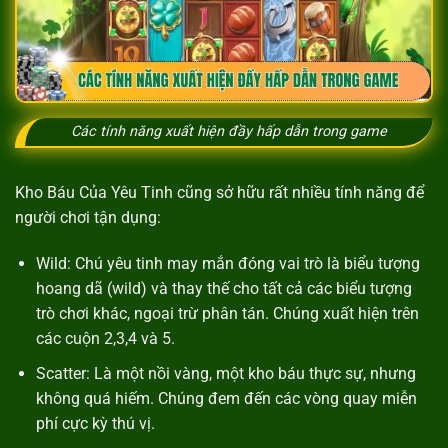
Các tính năng xuất hiện đầy hấp dẫn trong game
Kho Báu Của Yêu Tinh cũng sở hữu rất nhiều tính năng để
người chơi tận dụng:
Wild: Chú yêu tinh may mắn đóng vai trò là biểu tượng
hoang dã (wild) và thay thế cho tất cả các biểu tượng
trò chơi khác, ngoại trừ phân tán. Chúng xuất hiện trên
các cuộn 2,3,4 và 5.
Scatter: Là một nồi vàng, một kho báu thực sự, nhưng
không quá hiếm. Chúng đem đến các vòng quay miễn
phí cực kỳ thú vị.