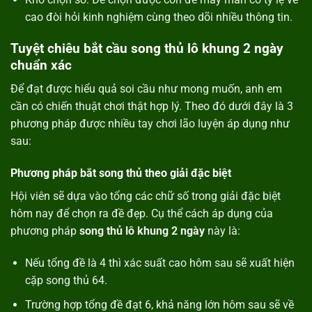
cao đòi hỏi kinh nghiệm cùng theo dõi nhiều thông tin.
Tuyệt chiêu bắt cầu song thủ lô khung 2 ngày
chuẩn xác
Để đạt được hiểu quả soi cầu như mong muốn, anh em
cần có chiến thuật chơi thật hợp lý. Theo đó dưới đây là 3
phương pháp được nhiều tay chơi lão luyện áp dụng như
sau:
Phương pháp bắt song thủ theo giải đặc biệt
Hội viên sẽ dựa vào tổng các chữ số trong giải đặc biệt
hôm nay để chọn ra đề đẹp. Cụ thể cách áp dụng của
phương pháp
song thủ lô khung 2 ngày
này là:
Nếu tổng đề là 4 thì xác suất cao hôm sau sẽ xuất hiện
cặp song thủ 64.
Trường hợp tổng đề đạt 6, khả năng lớn hôm sau sẽ về