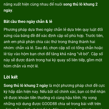
năng xuất hiện cùng nhau để nuôi
song thủ lô khung 2
ngày
.
Bắt cầu theo ngày chẵn & lẻ
Phương pháp dựa theo ngày chẵn lẻ dựa trên quy luật đối
xứng của bảng đề để xác định cặp số phù hợp. Trước tiên,
anh em phải phân chia các thứ trong tháng thành hai
nhóm: chẵn và lẻ. Sau đó, chọn cặp số có tổng chẵn hoặc
lẻ tùy vào hộm bạn chơi để tăng khả năng “về bờ”. Cặp số
này sẽ được đánh trong hai kỳ quay số liên tiếp, gồm một
hôm chẵn và một lẻ.
Lời kết
Song thủ lô khung 2 ngày
là một phương pháp chơi đề cực
kỳ hấp dẫn hiện nay. Nếu bắt số chính xác, bạn có thể nhận
về được khoản tiền thưởng vô cùng hậu hĩnh. Hy vọng
những nội dung được GOOD88 chia sẻ trong bài viết trên