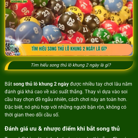
Tìm hiểu song thủ lô khung 2 ngày là gì?
Bắt
song thủ lô khung 2 ngày
được nhiều tay chơi lâu năm
đánh giá khá cao về xác suất thắng. Thay vì dựa vào soi
cầu hay chọn đề ngẫu nhiên, cách chơi này an toàn hơn.
Đặc biệt, nó phù hợp với những người bận rộn, không có
thời gian theo dõi cầu số.
Đánh giá ưu & nhược điểm khi bắt song thủ