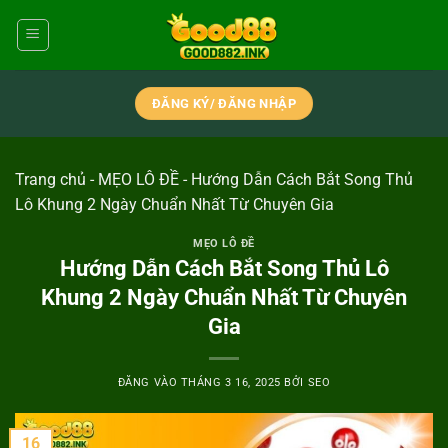
Bỏ
qua
nội
dung
ĐĂNG KÝ/ ĐĂNG NHẬP
Trang chủ
-
MẸO LÔ ĐỀ
-
Hướng Dẫn Cách Bắt Song Thủ
Lô Khung 2 Ngày Chuẩn Nhất Từ Chuyên Gia
MẸO LÔ ĐỀ
Hướng Dẫn Cách Bắt Song Thủ Lô
Khung 2 Ngày Chuẩn Nhất Từ Chuyên
Gia
ĐĂNG VÀO
THÁNG 3 16, 2025
BỞI
SEO
16