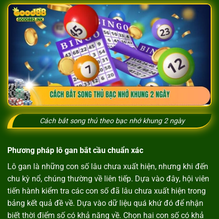
Cách bắt song thủ theo bạc nhớ khung 2 ngày
Phương pháp lô gan bắt cầu chuẩn xác
Lô gan là những con số lâu chưa xuất hiện, nhưng khi đến
chu kỳ nổ, chúng thường về liên tiếp. Dựa vào đây, hội viên
tiến hành kiểm tra các con số đã lâu chưa xuất hiện trong
bảng kết quả đề về. Dựa vào dữ liệu quá khứ đó để nhận
biết thời điểm số có khả năng về. Chọn hai con số có khả