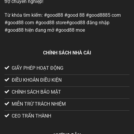
trợ chuyên nghiệp!
Từ khóa tìm kiếm: #good88 #good 88 #good8885 com
#good88 com #good88 store#good88 đăng nhập
#good88 hiện đang mở #good88 moe
CHÍNH SÁCH NHÀ CÁI
GIẤY PHÉP HOẠT ĐỘNG
ĐIỀU KHOẢN ĐIỀU KIỆN
CHÍNH SÁCH BẢO MẬT
MIỄN TRỪ TRÁCH NHIỆM
CEO TRẤN THÀNH