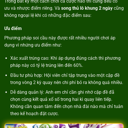
Trong bất kỳ một cách chơi cá cược nào thì cũng đều có
ưu và nhược điểm riêng. Và
song thủ lô khung 2 ngày
cũng
không ngoại lệ khi có những đặc điểm sau:
Ưu điểm
Phương pháp soi cầu này được rất nhiều người chơi áp
dụng vì nhứng ưu điểm như:
Xác xuất trúng cao: Khi áp dụng đúng cách thì phương
pháp này có tỷ lệ trúng lên đến 60%.
Đầu tư phù hợp: Hội viên chỉ tập trung vào một cặp đề
trong vòng 2 kỳ quay nên chi phí bỏ ra không quá nhiều.
Dễ dàng quản lý: Anh em chỉ cần ghi nhớ cặp đề đã
chọn cùng kết quả xổ số trong hai kì quay liên tiếp.
Không cần quan tâm đến chọn nhà đài nào mà chỉ tuân
theo kế hoạch đặt cược.