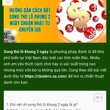
Th3
Song thủ lô khung 2 ngày
là phương pháp đánh lô đề khá
phổ biến tại Việt Nam đặc biệt các tỉnh miền Bắc. Nhiều
anh em yêu thích cách chơi này vì xác suất trúng cao
nhưng mức vốn bỏ ra không quá lớn. Cùng theo dõi bài viết
dưới đây từ
https://clusters.sa.com/
để tìm ra chiến thuật
dành cho bạn.
Mục lục
Đôi nét về song thủ lô khung 2 ngày là gì?