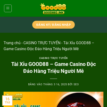
Bỏ
qua
nội
dung
ĐĂNG KÝ/ ĐĂNG NHẬP
Trang chủ
-
CASINO TRỰC TUYẾN
-
Tài Xỉu GOOD88 –
Game Casino Độc Đáo Hàng Triệu Người Mê
CASINO TRỰC TUYẾN
Tài Xỉu GOOD88 – Game Casino Độc
Đáo Hàng Triệu Người Mê
ĐĂNG VÀO
THÁNG 3 16, 2025
BỞI
SEO
16
Th3