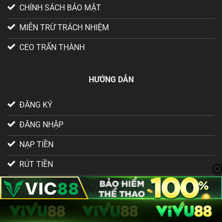
CHÍNH SÁCH BẢO MẬT
MIỄN TRỪ TRÁCH NHIỆM
CEO TRẤN THÀNH
HƯỚNG DẪN
ĐĂNG KÝ
ĐĂNG NHẬP
NẠP TIỀN
RÚT TIỀN
ĐẠI LÝ