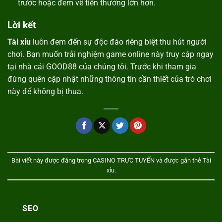
trước hoặc đem về tiền thưởng lớn hơn.
Lời kết
Tài xỉu
luôn đem đến sự độc đáo riêng biệt thu hút người
chơi. Bạn muốn trải nghiệm game online này truy cập ngay
tại nhà cái GOOD88 của chúng tôi. Trước khi tham gia
đừng quên cập nhật những thông tin cần thiết của trò chơi
này để không bị thua.
Bài viết này được đăng trong
CASINO TRỰC TUYẾN
và được gắn thẻ
Tài
xỉu
.
SEO