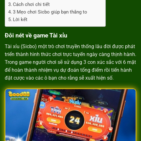
Cách chơi chi tiết
3 Mẹo chơi Sicbo giúp bạn thắng to
Lời kết
Đôi nét về game Tài xỉu
Tài xỉu (Sicbo) một trò chơi truyền thống lâu đời được phát
triển thành hình thức chơi trực tuyến ngày càng thịnh hành.
Trong game người chơi sẽ sử dụng 3 con xúc sắc với 6 mặt
để hoàn thành nhiệm vụ dự đoán tổng điểm rồi tiến hành
đặt cược vào các ô bạn cho rằng sẽ xuất hiện số.