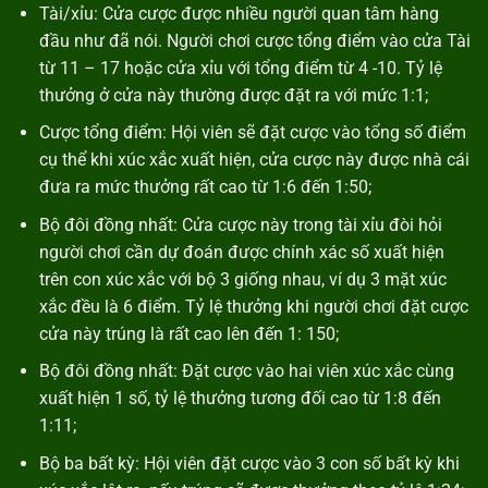
Tài/xỉu: Cửa cược được nhiều người quan tâm hàng
đầu như đã nói. Người chơi cược tổng điểm vào cửa Tài
từ 11 – 17 hoặc cửa xỉu với tổng điểm từ 4 -10. Tỷ lệ
thưởng ở cửa này thường được đặt ra với mức 1:1;
Cược tổng điểm: Hội viên sẽ đặt cược vào tổng số điểm
cụ thể khi xúc xắc xuất hiện, cửa cược này được nhà cái
đưa ra mức thưởng rất cao từ 1:6 đến 1:50;
Bộ đôi đồng nhất: Cửa cược này trong tài xỉu đòi hỏi
người chơi cần dự đoán được chính xác số xuất hiện
trên con xúc xắc với bộ 3 giống nhau, ví dụ 3 mặt xúc
xắc đều là 6 điểm. Tỷ lệ thưởng khi người chơi đặt cược
cửa này trúng là rất cao lên đến 1: 150;
Bộ đôi đồng nhất: Đặt cược vào hai viên xúc xắc cùng
xuất hiện 1 số, tỷ lệ thưởng tương đối cao từ 1:8 đến
1:11;
Bộ ba bất kỳ: Hội viên đặt cược vào 3 con số bất kỳ khi