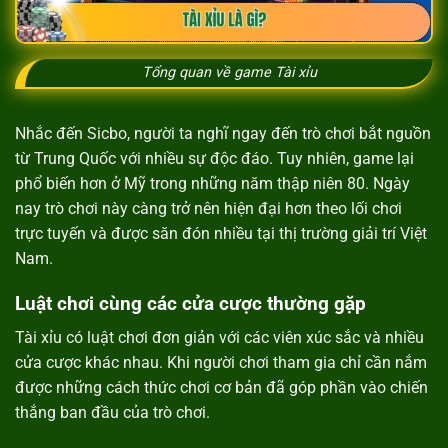
Tổng quan về game Tài xỉu
Nhắc đến Sicbo, người ta nghĩ ngay đến trò chơi bắt nguồn
từ Trung Quốc với nhiều sự độc đáo. Tuy nhiên, game lại
phổ biến hơn ở Mỹ trong những năm thập niên 80. Ngày
nay trò chơi này càng trở nên hiện đại hơn theo lối chơi
trực tuyến và được săn đón nhiều tại thị trường giải trí Việt
Nam.
Luật chơi cùng các cửa cược thường gặp
Tài xỉu có luật chơi đơn giản với các viên xúc sắc và nhiều
cửa cược khác nhau. Khi người chơi tham gia chỉ cần nắm
được những cách thức chơi cơ bản đã góp phần vào chiến
thắng ban đầu của trò chơi.