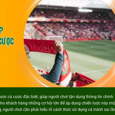
lược cá cược đặc biệt, giúp người chơi tận dụng thông tin chính
cho khách hàng những cơ hội lớn để áp dụng chiến lược này mộ
, người chơi cần phải hiểu rõ cách thức sử dụng và tránh sai lầ