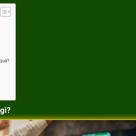
 quả?
 gì?