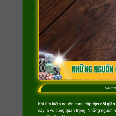
Những 
Khi tìm kiếm nguồn cung cấp
tips nội gián 
cậy là vô cùng quan trọng. Những nguồn n