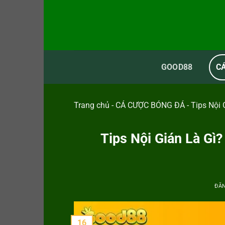
Bỏ
qua
nội
dung
GOOD88
C
Trang chủ
-
CÁ CƯỢC BÓNG ĐÁ
-
Tips Nội
Tips Nội Gián Là G
ĐĂ
16