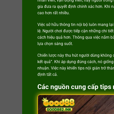
nhân viên, vận động viên, hay người trong
gia đưa ra quyết định chính xác hơn. Khi 
cao hơn rất nhiều.
Việc sở hữu thông tin nội bộ luôn mang lại
lệ. Người chơi được tiếp cận những chi ti
cách hiệu quả hơn. Thông qua việc nắm bắ
lựa chọn sáng suốt.
Chiến lược này thu hút người dùng không c
kết quả”. Khi áp dụng đúng cách, nó giống 
nhuận. Việc này khiến tips nội gián trở th
định tất cả.
Các nguồn cung cấp tips n