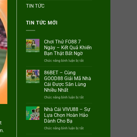
TIN TỨC
TIN TỨC MỚI
Chơi Thử FO88 7
Ngày – Kết Quả Khiến
Bạn Thật Bất Ngờ
ở
Chức năng bình luận bị tắt
Chơi
Thử
86BET – Cùng
FO88
GOOD88 Giải Mã Nhà
7
Cái Được Săn Lùng
Ngày
Nhiều Nhất
–
Kết
ở
Chức năng bình luận bị tắt
Quả
86BET
Khiến
–
Nhà Cái VIVU88 – Sự
Bạn
Cùng
Lựa Chọn Hoàn Hảo
Thật
GOOD88
Dành Cho Bạ
t
Bất
Giải
Ngờ
ở
Chức năng bình luận bị tắt
Mã
m.
Nhà
Nhà