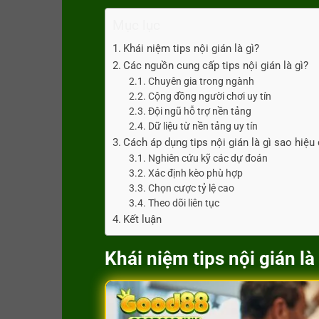
Mục lục
Khái niệm tips nội gián là gì?
Các nguồn cung cấp tips nội gián là gì?
Chuyên gia trong ngành
Cộng đồng người chơi uy tín
Đội ngũ hỗ trợ nền tảng
Dữ liệu từ nền tảng uy tín
Cách áp dụng tips nội gián là gì sao hiệu
Nghiên cứu kỹ các dự đoán
Xác định kèo phù hợp
Chọn cược tỷ lệ cao
Theo dõi liên tục
Kết luận
Khái niệm tips nội gián là