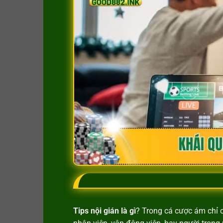
Tips nội gián là gì
? Trong cá cược ám chỉ c