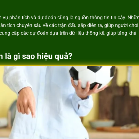
ịch vụ phân tích và dự đoán cũng là nguồn thông tin tin cậy. Nhữ
n tích chuyên sâu về các trận đấu sắp diễn ra, giúp người chơi
 cung cấp các dự đoán dựa trên dữ liệu thống kê, giúp tăng khả
n là gì sao hiệu quả?