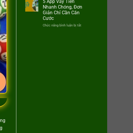
Săn
5 App Vay Tiền
Tháng
Cấn
Xuất
Nhanh Chóng, Đơn
3
Từng
Sắc
Giản Chỉ Cần Căn
–
Trận
Cước
Cơ
Đấu
Hội
ở
Chức năng bình luận bị tắt
Vàng
5
Trúng
App
Nhiều
Vay
Phần
Tiền
Thưởng
Nhanh
Giá
Chóng,
Trị
Đơn
Giản
Chỉ
Cần
Căn
Cước
ong
ng