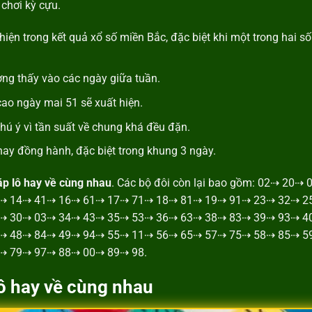
 chơi kỳ cựu.
iện trong kết quả xổ số miền Bắc, đặc biệt khi một trong hai s
ờng thấy vào các ngày giữa tuần.
ao ngày mai 51 sẽ xuất hiện.
hú ý vì tần suất về chung khá đều đặn.
hay đồng hành, đặc biệt trong khung 3 ngày.
ặp lô hay về cùng nhau
. Các bộ đôi còn lại bao gồm: 02⇢ 20⇢
⇢ 14⇢ 41⇢ 16⇢ 61⇢ 17⇢ 71⇢ 18⇢ 81⇢ 19⇢ 91⇢ 23⇢ 32⇢ 2
⇢ 30⇢ 03⇢ 34⇢ 43⇢ 35⇢ 53⇢ 36⇢ 63⇢ 38⇢ 83⇢ 39⇢ 93⇢ 4
⇢ 48⇢ 84⇢ 49⇢ 94⇢ 55⇢ 11⇢ 56⇢ 65⇢ 57⇢ 75⇢ 58⇢ 85⇢ 5
⇢ 79⇢ 97⇢ 88⇢ 00⇢ 89⇢ 98.
lô hay về cùng nhau