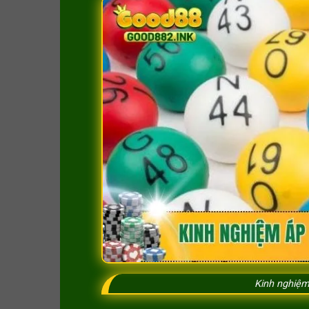
Kinh nghiệm