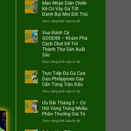
Cái
Cái
Mẹo Nhận Diện Chiến
VIVU88
Được
Kê Có Vảy Gà Tốt:
–
Săn
Đánh Bại Mọi Đối Thủ
Sự
Lùng
ở
Chức năng bình luận bị tắt
Lựa
Nhiều
Mẹo
Chọn
Nhất
Nhận
Hoàn
Vua Đánh Cá
Diện
Hảo
GOOD88 – Khám Phá
Chiến
Dành
Cách Chơi Để Trở
Kê
Cho
Thành Thợ Săn Xuất
Có
Bạ
Sắc
Vảy
Gà
ở
Chức năng bình luận bị tắt
Tốt:
Vua
Đánh
Đánh
Trực Tiếp Đá Gà Cựa
Bại
Cá
Dao Philippines Gay
Mọi
GOOD88
Cấn Từng Trận Đấu
Đối
–
Thủ
ở
Chức năng bình luận bị tắt
Khám
Trực
Phá
Tiếp
Cách
Ưu Đãi Tháng 3 – Cơ
Đá
Chơi
Hội Vàng Trúng Nhiều
Gà
Để
Phần Thưởng Giá Trị
Cựa
Trở
ở
Chức năng bình luận bị tắt
Dao
Thành
Ưu
Philippines
Thợ
Đãi
Gay