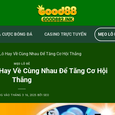
Á CƯỢC BÓNG ĐÁ
CASINO TRỰC TUYẾN
MẸO LÔ 
 Lô Hay Về Cùng Nhau Để Tăng Cơ Hội Thắng
MẸO LÔ ĐỀ
 Hay Về Cùng Nhau Để Tăng Cơ Hội
Thắng
NG VÀO
THÁNG 3 16, 2025
BỞI
SEO