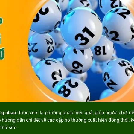
ùng nhau
được xem là phương pháp hiệu quả, giúp người chơi dễ
ẽ hướng dẫn chi tiết về các cặp số thường xuất hiện đồng thời, 
 thử sức.