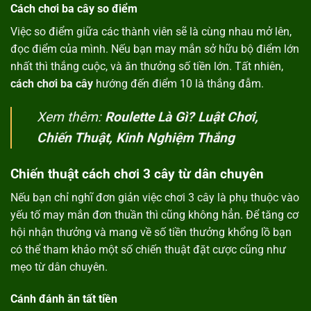
Cách chơi ba cây so điểm
Việc so điểm giữa các thành viên sẽ là cùng nhau mở lên,
đọc điểm của mình. Nếu bạn may mắn sở hữu bộ điểm lớn
nhất thì thắng cuộc, và ăn thưởng số tiền lớn. Tất nhiên,
cách chơi ba cây
hướng đến điểm 10 là thắng đẫm.
Xem thêm:
Roulette Là Gì? Luật Chơi,
Chiến Thuật, Kinh Nghiệm Thắng
Chiến thuật cách chơi 3 cây từ dân chuyên
Nếu bạn chỉ nghĩ đơn giản việc chơi 3 cây là phụ thuộc vào
yếu tố may mắn đơn thuần thì cũng không hẳn. Để tăng cơ
hội nhận thưởng và mang về số tiền thưởng khổng lồ bạn
có thể tham khảo một số chiến thuật đặt cược cũng như
mẹo từ dân chuyên.
Cánh đánh ăn tất tiền