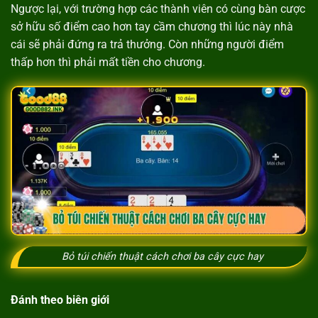
Ngược lại, với trường hợp các thành viên có cùng bàn cược
sở hữu số điểm cao hơn tay cầm chương thì lúc này nhà
cái sẽ phải đứng ra trả thưởng. Còn những người điểm
thấp hơn thì phải mất tiền cho chương.
Bỏ túi chiến thuật cách chơi ba cây cực hay
Đánh theo biên giới