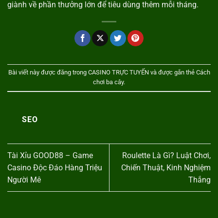
giành về phần thưởng lớn để tiêu dùng thêm mỗi tháng.
Bài viết này được đăng trong
CASINO TRỰC TUYẾN
và được gắn thẻ
Cách
chơi ba cây
.
SEO
Tài Xỉu GOOD88 – Game
Roulette Là Gì? Luật Chơi,
Casino Độc Đáo Hàng Triệu
Chiến Thuật, Kinh Nghiệm
Người Mê
Thắng