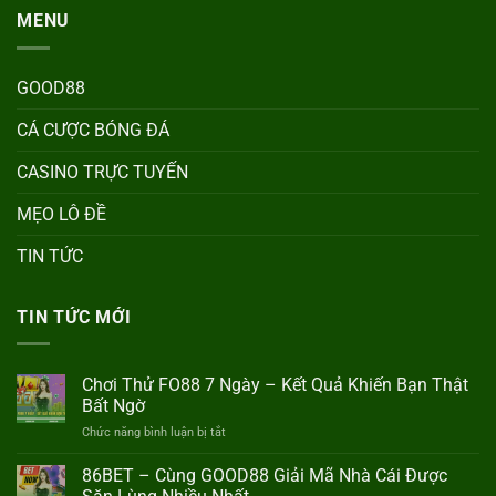
MENU
GOOD88
CÁ CƯỢC BÓNG ĐÁ
CASINO TRỰC TUYẾN
MẸO LÔ ĐỀ
TIN TỨC
TIN TỨC MỚI
Chơi Thử FO88 7 Ngày – Kết Quả Khiến Bạn Thật
Bất Ngờ
ở
Chức năng bình luận bị tắt
Chơi
Thử
86BET – Cùng GOOD88 Giải Mã Nhà Cái Được
FO88