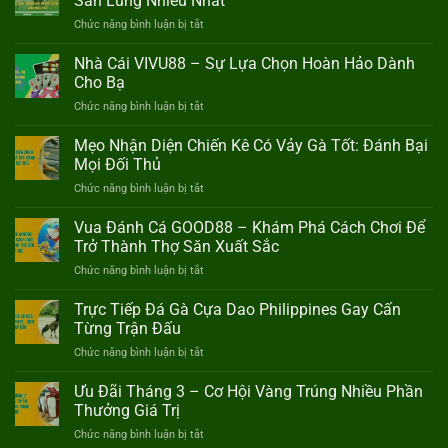
Săn Lùng Nhiều Nhất
7
ở
Chức năng bình luận bị tắt
Ngày
86BET
–
–
Nhà Cái VIVU88 – Sự Lựa Chọn Hoàn Hảo Dành
Kết
Cùng
Quả
Cho Bạ
GOOD88
Khiến
ở
Chức năng bình luận bị tắt
Giải
Bạn
Nhà
Mã
Thật
Cái
Mẹo Nhận Diện Chiến Kê Có Vảy Gà Tốt: Đánh Bại
Nhà
Bất
VIVU88
Cái
Mọi Đối Thủ
Ngờ
–
Được
ở
Chức năng bình luận bị tắt
Sự
Săn
Mẹo
Lựa
Lùng
Nhận
Vua Đánh Cá GOOD88 – Khám Phá Cách Chơi Để
Chọn
Nhiều
Diện
Hoàn
Trở Thành Thợ Săn Xuất Sắc
Nhất
Chiến
Hảo
ở
Chức năng bình luận bị tắt
Kê
Dành
Vua
Có
Cho
Đánh
Trực Tiếp Đá Gà Cựa Dao Philippines Gay Cấn
Vảy
Bạ
Cá
Gà
Từng Trận Đấu
GOOD88
Tốt:
ở
Chức năng bình luận bị tắt
–
Đánh
Trực
Khám
Bại
Tiếp
Ưu Đãi Tháng 3 – Cơ Hội Vàng Trúng Nhiều Phần
Phá
Mọi
Đá
Cách
Thưởng Giá Trị
Đối
Gà
Chơi
Thủ
ở
Chức năng bình luận bị tắt
Cựa
Để