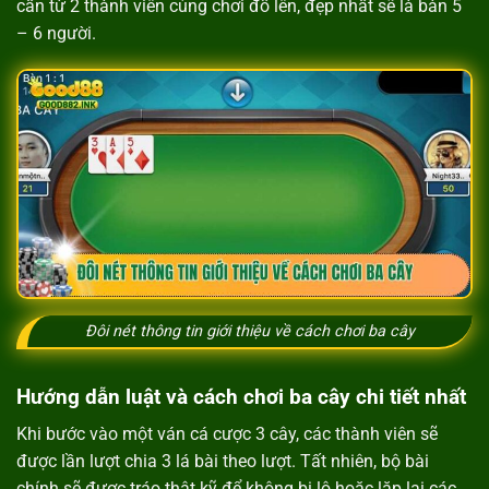
cần từ 2 thành viên cùng chơi đổ lên, đẹp nhất sẽ là bàn 5
– 6 người.
Đôi nét thông tin giới thiệu về cách chơi ba cây
Hướng dẫn luật và cách chơi ba cây chi tiết nhất
Khi bước vào một ván cá cược 3 cây, các thành viên sẽ
được lần lượt chia 3 lá bài theo lượt. Tất nhiên, bộ bài
chính sẽ được tráo thật kỹ để không bị lộ hoặc lặp lại các