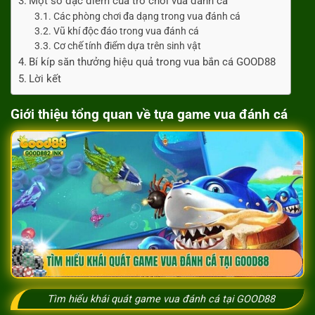
Một số đặc điểm của trò chơi vua đánh cá
Các phòng chơi đa dạng trong vua đánh cá
Vũ khí độc đáo trong vua đánh cá
Cơ chế tính điểm dựa trên sinh vật
Bí kíp săn thưởng hiệu quả trong vua bắn cá GOOD88
Lời kết
Giới thiệu tổng quan về tựa game vua đánh cá
Tìm hiểu khái quát game vua đánh cá tại GOOD88