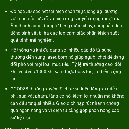
Đồ họa 3D sắc nét tái hiện chân thực lòng đại dương
với màu sắc rực rỡ và hiệu ứng chuyển động mượt mà.
Âm thanh sống động từ tiếng nước chảy, súng bắn đến
tiếng sinh vật bị hạ gục tạo cảm giác phấn khích suốt
quá trình trải nghiệm.
Hệ thống vũ khí đa dạng với nhiều cấp độ từ súng
thường đến súng laser, bom nổ giúp người chơi dễ dàng
đối phó với mọi loại mục tiêu. Tỷ lệ trả thưởng cao, đôi
khi lên đến x1000 khi săn được boss lớn, là điểm cộng
lớn.
GOOD88 thường xuyên tổ chức sự kiện tặng xu miễn
phí, quà vật phẩm, tăng cơ hội kiếm lợi nhuận mà không
cần đầu tư quá nhiều. Giao dịch nạp rút nhanh chóng
qua ngân hàng và ví điện tử cũng góp phần nâng cao
sự tiện lợi.