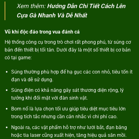
Xem thêm:
Hướng Dẫn Chi Tiết Cách Lên
Cựa Gà Nhanh Và Dễ Nhất
Vũ khí độc đáo trong vua đánh cá
Hệ thống công cụ trong trò chơi rất phong phú, từ súng cơ
bản đến thiết bị tối tân. Dưới đây là một số thiết bị cơ bản
có tại game:
Súng thường phù hợp để hạ gục các con nhỏ, tiêu tốn ít
đạn và dễ sử dụng.
Súng điện có khả năng gây sát thương diện rộng, lý
tưởng khi đối mặt với đàn sinh vật.
Bom nổ là lựa chọn tối ưu giúp tiêu diệt mục tiêu lớn
trong tích tắc nhưng cần cân nhắc vì chi phí cao.
Ngoài ra, các vật phẩm hỗ trợ như lưới bắt, đạn băng
hoặc tia laser cũng xuất hiện, tăng hiệu quả săn mồi.