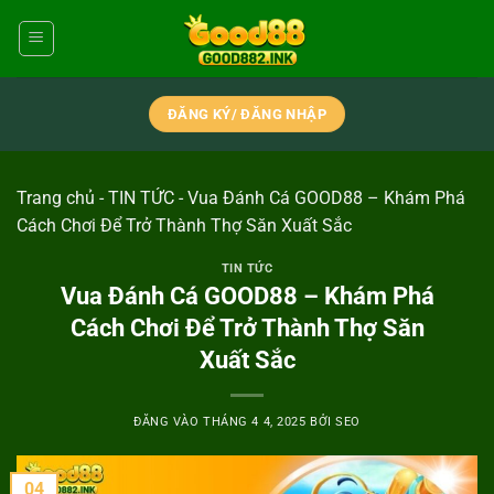
Bỏ
qua
nội
dung
ĐĂNG KÝ/ ĐĂNG NHẬP
Trang chủ
-
TIN TỨC
-
Vua Đánh Cá GOOD88 – Khám Phá
Cách Chơi Để Trở Thành Thợ Săn Xuất Sắc
TIN TỨC
Vua Đánh Cá GOOD88 – Khám Phá
Cách Chơi Để Trở Thành Thợ Săn
Xuất Sắc
ĐĂNG VÀO
THÁNG 4 4, 2025
BỞI
SEO
04