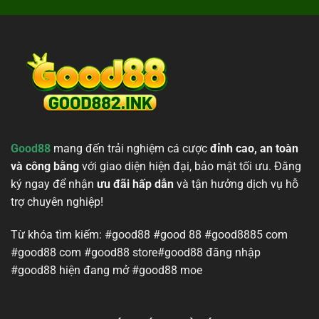
Nhanh
Nhiều
Chóng,
Phần
Đơn
Thưởng
Giản
Giá
Chỉ
Trị
Cần
Căn
Cước
Good88
mang đến trải nghiệm cá cược
đỉnh cao, an toàn
và công bằng
với giao diện hiện đại, bảo mật tối ưu. Đăng
ký ngay để nhận
ưu đãi hấp dẫn
và tận hưởng dịch vụ hỗ
trợ chuyên nghiệp!
Từ khóa tìm kiếm: #good88 #good 88 #good8885 com
#good88 com #good88 store#good88 đăng nhập
#good88 hiện đang mở #good88 moe