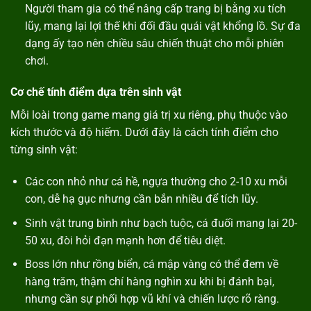
Người tham gia có thể nâng cấp trang bị bằng xu tích
lũy, mang lại lợi thế khi đối đầu quái vật khổng lồ. Sự đa
dạng ấy tạo nên chiều sâu chiến thuật cho mỗi phiên
chơi.
Cơ chế tính điểm dựa trên sinh vật
Mỗi loài trong game mang giá trị xu riêng, phụ thuộc vào
kích thước và độ hiếm. Dưới đây là cách tính điểm cho
từng sinh vật:
Các con nhỏ như cá hề, ngựa thường cho 2-10 xu mỗi
con, dễ hạ gục nhưng cần bắn nhiều để tích lũy.
Sinh vật trung bình như bạch tuộc, cá đuối mang lại 20-
50 xu, đòi hỏi đạn mạnh hơn để tiêu diệt.
Boss lớn như rồng biển, cá mập vàng có thể đem về
hàng trăm, thậm chí hàng nghìn xu khi bị đánh bại,
nhưng cần sự phối hợp vũ khí và chiến lược rõ ràng.