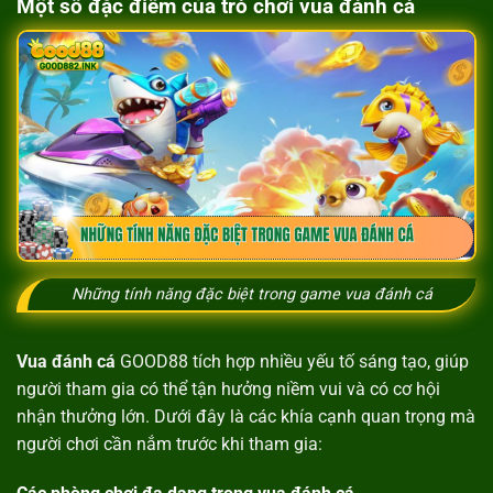
Một số đặc điểm của trò chơi vua đánh cá
Những tính năng đặc biệt trong game vua đánh cá
Vua đánh cá
GOOD88 tích hợp nhiều yếu tố sáng tạo, giúp
người tham gia có thể tận hưởng niềm vui và có cơ hội
nhận thưởng lớn. Dưới đây là các khía cạnh quan trọng mà
người chơi cần nắm trước khi tham gia: